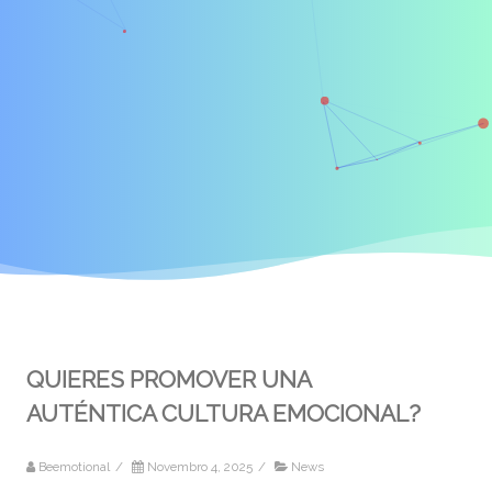
QUIERES PROMOVER UNA
AUTÉNTICA CULTURA EMOCIONAL?
Beemotional
/
Novembro 4, 2025
/
News