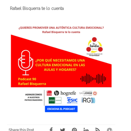
Rafael Bisquerra te lo cuenta
Share this Post