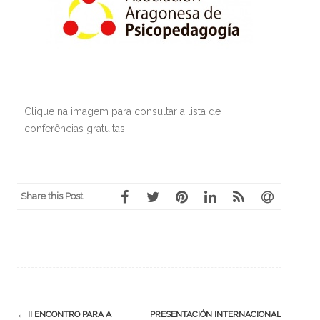
Clique na imagem para consultar a lista de
conferências gratuitas.
Share this Post
←
II ENCONTRO PARA A
PRESENTACIÓN INTERNACIONAL