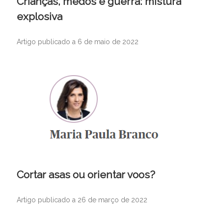
Crianças, medos e guerra: mistura
explosiva
Artigo publicado a 6 de maio de 2022
Cortar asas ou orientar voos?
Artigo publicado a 26 de março de 2022