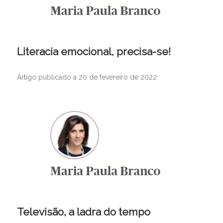
Literacia emocional, precisa-se!
Artigo publicado a 20 de fevereiro de 2022
Televisão, a ladra do tempo