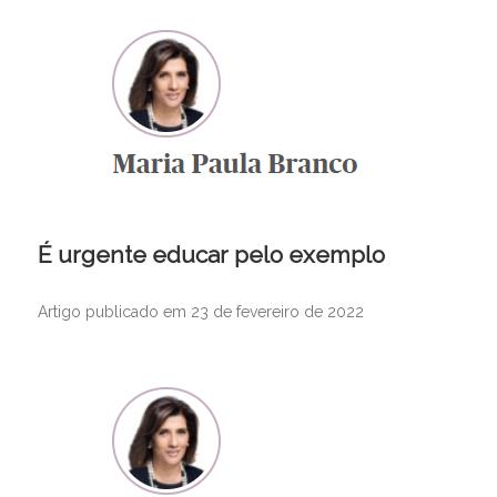
É urgente educar pelo exemplo
Artigo publicado em 23 de fevereiro de 2022